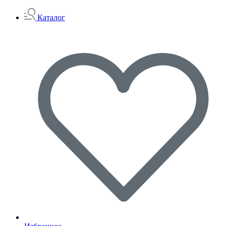
Каталог