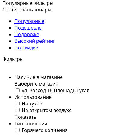
Популярные
Фильтры
Сортировать товары:
Популярные
Подешевле
Подороже
Высокий рейтинг
По скидке
Фильтры
Наличие в магазине
Выберите магазин
ул. Восход 16
Площадь Тукая
Использование
На кухне
На открытом воздухе
Показать
Тип копчения
Горячего копчения