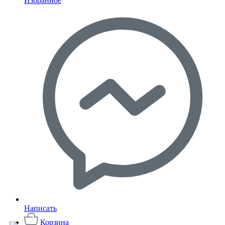
Избранное
Написать
Корзина