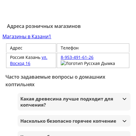
Адреса розничных магазинов
Магазины в Казани
1
Адрес
Телефон
Россия
Казань
ул.
8-953-491-61-26
Восход 16
Часто задаваемые вопросы о домашних
коптильнях
Какая древесина лучше подходит для
копчения?
Насколько безопасно горячее копчение