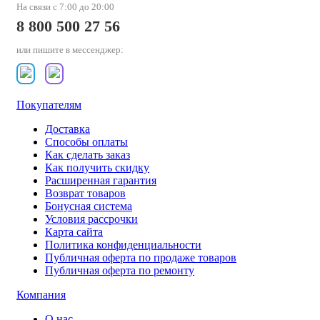
На связи с 7:00 до 20:00
8 800 500 27 56
или пишите в мессенджер:
Покупателям
Доставка
Способы оплаты
Как сделать заказ
Как получить скидку
Расширенная гарантия
Возврат товаров
Бонусная система
Условия рассрочки
Карта сайта
Политика конфиденциальности
Публичная оферта по продаже товаров
Публичная оферта по ремонту
Компания
О нас