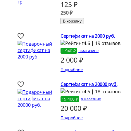
125
₽
250 ₽
Сертификат на 2000 руб.
4.6 | 19 отзывов
1 940 ₽
в магазине
2 000
₽
Подробнее
Сертификат на 20000 руб.
4.6 | 18 отзывов
19 400 ₽
в магазине
20 000
₽
Подробнее