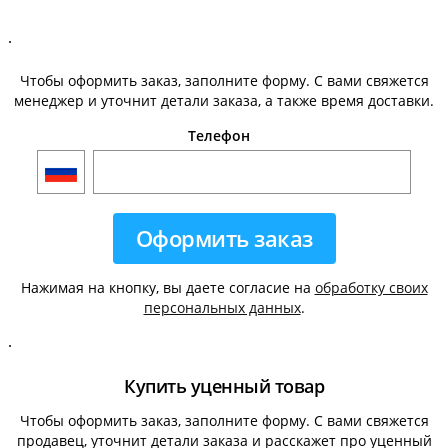
.
Чтобы оформить заказ, заполните форму. С вами свяжется
менеджер и уточнит детали заказа, а также время доставки.
Телефон
Нажимая на кнопку, вы даете согласие на
обработку своих
персональных данных
.
.
Купить уценный товар
Чтобы оформить заказ, заполните форму. С вами свяжется
продавец, уточнит детали заказа и расскажет про уценный