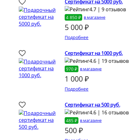
Сертификат на 5000 руб.
4.7 | 9 отзывов
4 850 ₽
в магазине
5 000
₽
Подробнее
Сертификат на 1000 руб.
4.6 | 19 отзывов
970 ₽
в магазине
1 000
₽
Подробнее
Сертификат на 500 руб.
4.6 | 16 отзывов
485 ₽
в магазине
500
₽