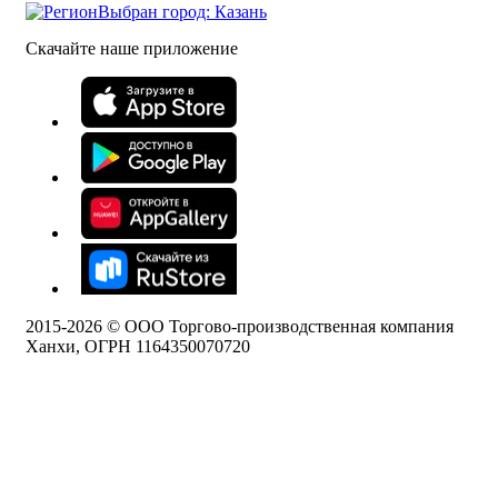
Выбран город: Казань
Скачайте наше приложение
2015-
2026
© ООО Торгово-производственная компания
Ханхи, ОГРН 1164350070720