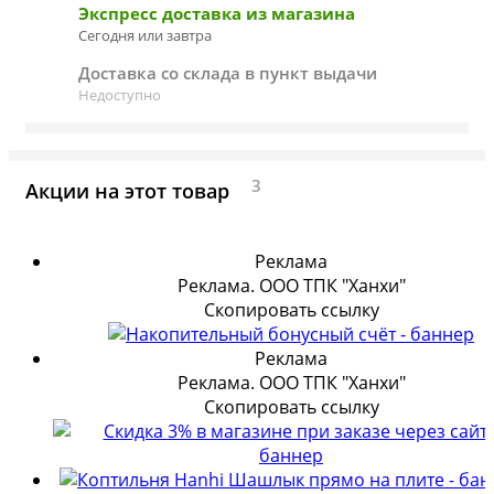
Экспресс доставка из магазина
Сегодня или завтра
Доставка со склада в пункт выдачи
Недоступно
3
Акции на этот товар
Реклама
Реклама. ООО ТПК "Ханхи"
Скопировать ссылку
Реклама
Реклама. ООО ТПК "Ханхи"
Скопировать ссылку