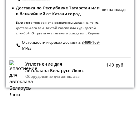
Доставка по Республике Татарстан или
нет на складе
в ближайший от Казани город
Если этого товара нет в розничном магазине, то мы
доставим его вам Почтой России или курьерской
службой. Отгрузка — с главного склада из г. Кирова.
О стоимости и сроках доставки:
8-999-169-
61-83
Уплотнение для
149 руб
автоклава Беларусь Люкс
Оборудование для автоклава