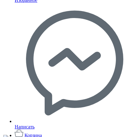
Избранное
Написать
Корзина