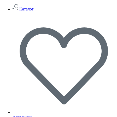
Каталог