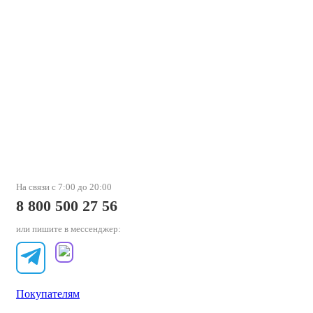
На связи с 7:00 до 20:00
8 800 500 27 56
или пишите в мессенджер:
Покупателям