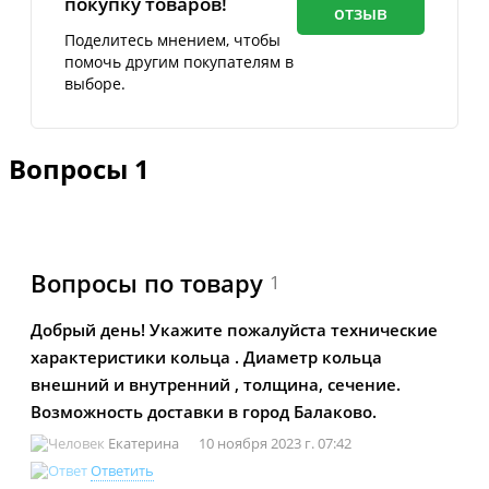
покупку товаров!
отзыв
Поделитесь мнением, чтобы
помочь другим покупателям в
выборе.
Вопросы
1
Вопросы по товару
1
Добрый день! Укажите пожалуйста технические
характеристики кольца . Диаметр кольца
внешний и внутренний , толщина, сечение.
Возможность доставки в город Балаково.
Екатерина
10 ноября 2023 г. 07:42
Ответить