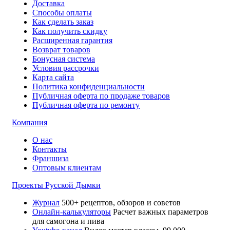
Доставка
Способы оплаты
Как сделать заказ
Как получить скидку
Расширенная гарантия
Возврат товаров
Бонусная система
Условия рассрочки
Карта сайта
Политика конфиденциальности
Публичная оферта по продаже товаров
Публичная оферта по ремонту
Компания
О нас
Контакты
Франшиза
Оптовым клиентам
Проекты Русской Дымки
Журнал
500+ рецептов, обзоров и советов
Онлайн-калькуляторы
Расчет важных параметров
для самогона и пива