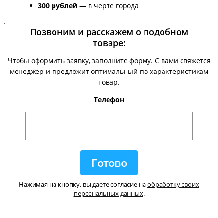
300 рублей
— в черте города
.
Позвоним и расскажем о подобном
товаре:
Чтобы оформить заявку, заполните форму. С вами свяжется
менеджер и предложит оптимальный по характеристикам
товар.
Телефон
Нажимая на кнопку, вы даете согласие на
обработку своих
персональных данных
.