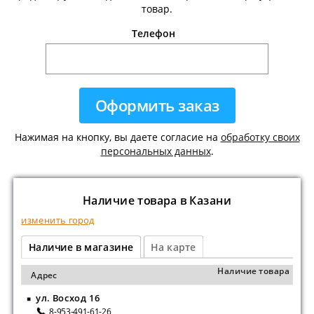
товар.
Телефон
Нажимая на кнопку, вы даете согласие на
обработку своих
персональных данных
.
Наличие товара в Казани
изменить город
Наличие в магазине
На карте
Наличие товара
Адрес
ул. Восход 16
8-953-491-61-26